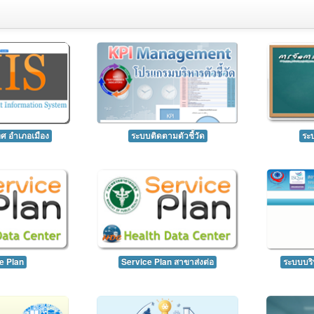
 อำเภอเมือง
ระบบติดตามตัวชี้วัด
ระบ
e Plan
Service Plan สาขาส่งต่อ
ระบบบริห