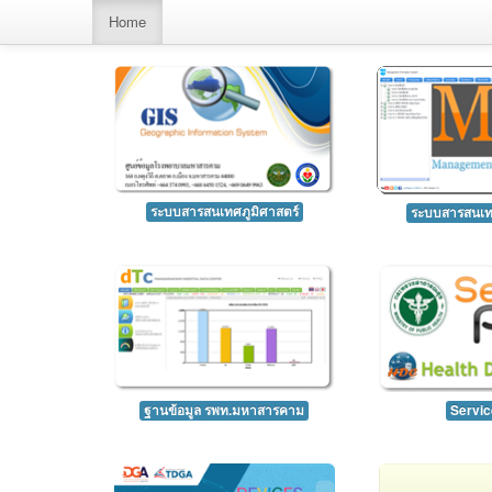
Home
ระบบสารสนเทศภูมิศาสตร์
ระบบสารสนเทศ
ฐานข้อมูล รพท.มหาสารคาม
Servic