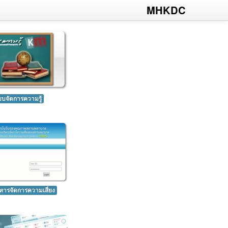
MHKDC
บจัดการความรู้
ารจัดการความเสี่ยง